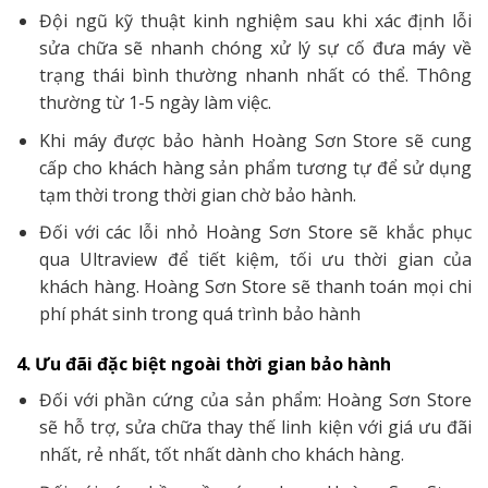
Đội ngũ kỹ thuật kinh nghiệm sau khi xác định lỗi
sửa chữa sẽ nhanh chóng xử lý sự cố đưa máy về
trạng thái bình thường nhanh nhất có thể. Thông
thường từ 1-5 ngày làm việc.
Khi máy được bảo hành Hoàng Sơn Store sẽ cung
cấp cho khách hàng sản phẩm tương tự để sử dụng
tạm thời trong thời gian chờ bảo hành.
Đối với các lỗi nhỏ Hoàng Sơn Store sẽ khắc phục
qua Ultraview để tiết kiệm, tối ưu thời gian của
khách hàng. Hoàng Sơn Store sẽ thanh toán mọi chi
phí phát sinh trong quá trình bảo hành
4. Ưu đãi đặc biệt ngoài thời gian bảo hành
Đối với phần cứng của sản phẩm: Hoàng Sơn Store
sẽ hỗ trợ, sửa chữa thay thế linh kiện với giá ưu đãi
nhất, rẻ nhất, tốt nhất dành cho khách hàng.