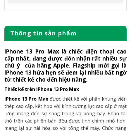
Thông tin sản phẩm
iPhone 13 Pro Max là chiếc điện thoại cao
cấp nhất, đang được đón nhận rất nhiều sự
chú ý của hãng Apple. Flagship mới gọi là
iPhone 13 hứa hẹn sẽ đem lại nhiều bất ngờ
từ thiết kế cho đến hiệu năng.
Thiết kế trên iPhone 13 Pro Max
iPhone 13 Pro Max
được thiết kế với phần khung viền
thép cao cấp, kết hợp với kính cường lực cao cấp ở mặt
lưng mang đến sự sang trọng và bóng bẩy. Phần tai
thỏ trên các phiên bản đều được tinh chỉnh nhỏ hơn,
mang lại sự hài hòa so với tổng thể máy. Chức năng