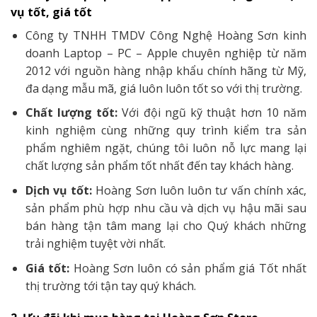
vụ tốt, giá tốt
Công ty TNHH TMDV Công Nghệ Hoàng Sơn kinh
doanh Laptop – PC – Apple chuyên nghiệp từ năm
2012 với nguồn hàng nhập khẩu chính hãng từ Mỹ,
đa dạng mẫu mã, giá luôn luôn tốt so với thị trường.
Chất lượng tốt:
Với đội ngũ kỹ thuật hơn 10 năm
kinh nghiệm cùng những quy trình kiểm tra sản
phẩm nghiêm ngặt, chúng tôi luôn nỗ lực mang lại
chất lượng sản phẩm tốt nhất đến tay khách hàng.
Dịch vụ tốt:
Hoàng Sơn luôn luôn tư vấn chính xác,
sản phẩm phù hợp nhu cầu và dịch vụ hậu mãi sau
bán hàng tận tâm mang lại cho Quý khách những
trải nghiệm tuyệt vời nhất.
Giá tốt:
Hoàng Sơn luôn có sản phẩm giá Tốt nhất
thị trường tới tận tay quý khách.