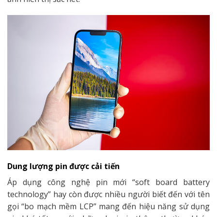
Dung lượng pin được cải tiến
Áp dụng công nghệ pin mới “soft board battery
technology” hay còn được nhiều người biết đến với tên
gọi “bo mạch mềm LCP” mang đến hiệu năng sử dụng