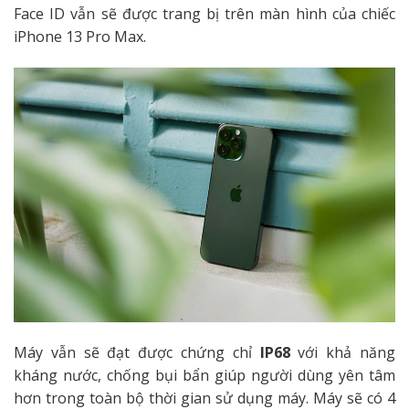
Face ID vẫn sẽ được trang bị trên màn hình của chiếc
iPhone 13 Pro Max.
Máy vẫn sẽ đạt được chứng chỉ
IP68
với khả năng
kháng nước, chống bụi bẩn giúp người dùng yên tâm
hơn trong toàn bộ thời gian sử dụng máy. Máy sẽ có 4