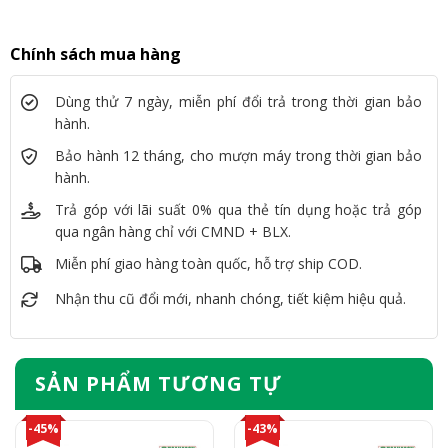
Chính sách mua hàng
Dùng thử 7 ngày, miễn phí đổi trả trong thời gian bảo
hành.
Bảo hành 12 tháng, cho mượn máy trong thời gian bảo
hành.
Trả góp với lãi suất 0% qua thẻ tín dụng hoặc trả góp
qua ngân hàng chỉ với CMND + BLX.
Miễn phí giao hàng toàn quốc, hỗ trợ ship COD.
Nhận thu cũ đổi mới, nhanh chóng, tiết kiệm hiệu quả.
SẢN PHẨM TƯƠNG TỰ
-45%
-43%