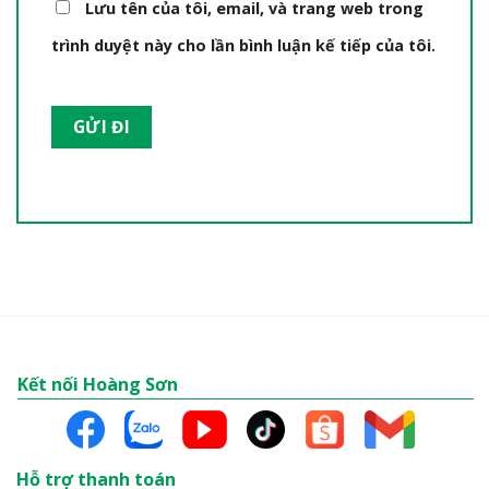
Lưu tên của tôi, email, và trang web trong
trình duyệt này cho lần bình luận kế tiếp của tôi.
Kết nối Hoàng Sơn
Hỗ trợ thanh toán