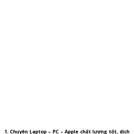
1. Chuyên Laptop – PC – Apple chất lượng tốt, dịch