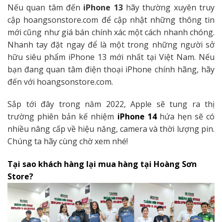
Nếu quan tâm đến
iPhone 13
hãy thường xuyên truy
cập hoangsonstore.com để cập nhật những thông tin
mới cũng như giá bán chính xác một cách nhanh chóng.
Nhanh tay đặt ngay để là một trong những người sở
hữu siêu phẩm iPhone 13 mới nhất tại Việt Nam. Nếu
bạn đang quan tâm điện thoại iPhone chính hãng, hãy
đến với hoangsonstore.com.
Sắp tới đây trong năm 2022, Apple sẽ tung ra thị
trường phiên bản kế nhiệm
iPhone 14
hứa hẹn sẽ có
nhiều nâng cấp về hiệu năng, camera và thời lượng pin.
Chúng ta hãy cùng chờ xem nhé!
Tại sao khách hàng lại mua hàng tại Hoàng Sơn
Store?