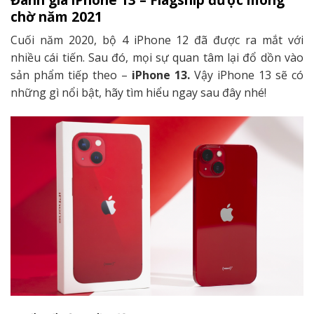
chờ năm 2021
Cuối năm 2020, bộ 4 iPhone 12 đã được ra mắt với
nhiều cái tiến. Sau đó, mọi sự quan tâm lại đổ dồn vào
sản phẩm tiếp theo –
iPhone 13.
Vậy iPhone 13 sẽ có
những gì nổi bật, hãy tìm hiểu ngay sau đây nhé!