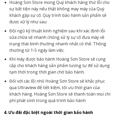
Hoàng Sơn Store mong Quý khách hàng thứ lỗi cho
sự bất tiện này nếu thật không may máy của Quý
khách gặp sự cố. Quy trình bảo hành sản phẩm sẽ
được xử lý như sau:
Đội ngũ kỹ thuật kinh nghiệm sau khi xác định lỗi
sửa chữa sẽ nhanh chóng xử lý sự cố đưa máy về
trạng thái bình thường nhanh nhất có thể. Thông
thường từ 1-5 ngày làm việc.
Khi máy được bảo hành Hoàng Sơn Store sẽ cung
cấp cho khách hàng sản phẩm tương tự để sử dụng
tạm thời trong thời gian chờ bảo hành.
Đối với các lỗi nhỏ Hoàng Sơn Store sẽ khắc phục
qua Ultraview để tiết kiệm, tối ưu thời gian của
khách hàng. Hoàng Sơn Store sẽ thanh toán mọi chi
phí phát sinh trong quá trình bảo hành
4. Ưu đãi đặc biệt ngoài thời gian bảo hành