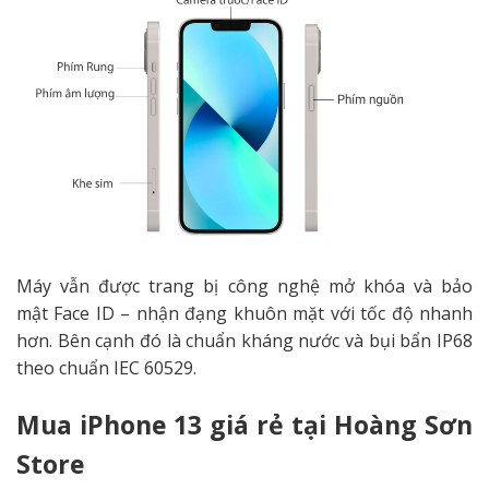
Máy vẫn được trang bị công nghệ mở khóa và bảo
mật Face ID – nhận đạng khuôn mặt với tốc độ nhanh
hơn. Bên cạnh đó là chuẩn kháng nước và bụi bẩn IP68
theo chuẩn IEC 60529.
Mua iPhone 13 giá rẻ tại Hoàng Sơn
Store