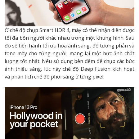
Ở chế độ chụp Smart HDR 4, máy có thể nhận diện được
tối đa bốn người khác nhau trong một khung hình. Sau
đó sẽ tiến hành tối ưu hóa ánh sáng, độ tương phản và
tone mày cho từng người, mang lại một bức ảnh chất
lượng tốt nhất. Nếu sử dụng bên đêm để chụp các bức
ảnh thiếu sáng, lúc này chế độ Deep Fusion kích hoạt
và phân tích chế độ phơi sáng ở từng pixel.