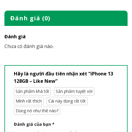
Đánh giá (0)
Đánh giá
Chưa có đánh giá nào.
Hãy là người đầu tiên nhận xét “iPhone 13
128GB – Like New”
Sản phẩm khá tốt
Sản phẩm tuyệt vời
Mình rất thích
Cái này dùng rất tốt
Dùng nó như thế nào?
Đánh giá của bạn
*