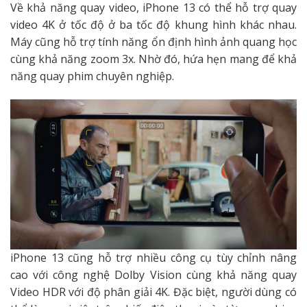
Về khả năng quay video, iPhone 13 có thể hỗ trợ quay
video 4K ở tốc độ ở ba tốc độ khung hình khác nhau.
Máy cũng hỗ trợ tính năng ổn định hình ảnh quang học
cùng khả năng zoom 3x. Nhờ đó, hứa hẹn mang để khả
năng quay phim chuyên nghiệp.
iPhone 13 cũng hỗ trợ nhiều công cụ tùy chỉnh nâng
cao với công nghệ Dolby Vision cùng khả năng quay
Video HDR với độ phân giải 4K. Đặc biệt, người dùng có