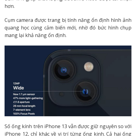
hơn.
Cụm camera được trang bị tính năng ổn định hình ảnh
quang học cùng cảm biến mới, nhờ đó bức hình chụp
mang lại khả năng ổn định.
Số ống kính trên iPhone 13 vẫn được giữ nguyên so với
iPhone 12, chỉ khác về vị trí từng ống kinh. Cả hai ống