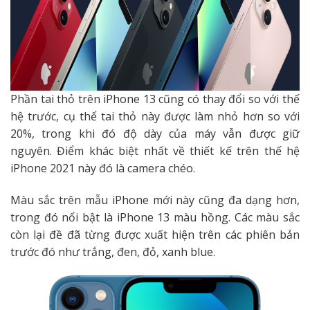
Phần tai thỏ trên iPhone 13 cũng có thay đổi so với thế
hệ trước, cụ thể tai thỏ này được làm nhỏ hơn so với
20%, trong khi đó độ dày của máy vẫn được giữ
nguyên. Điểm khác biệt nhất về thiết kế trên thế hệ
iPhone 2021 này đó là camera chéo.
Màu sắc trên mẫu iPhone mới này cũng đa dạng hơn,
trong đó nổi bật là iPhone 13 màu hồng. Các màu sắc
còn lại đề đã từng được xuất hiện trên các phiên bản
trước đó như trắng, đen, đỏ, xanh blue.