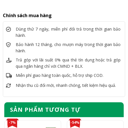
Chính sách mua hàng
Dùng thử 7 ngày, miễn phí đổi trả trong thời gian bảo
hành.
Bảo hành 12 tháng, cho mượn máy trong thời gian bảo
hành.
Trả góp với lãi suất 0% qua thẻ tín dụng hoặc trả góp
qua ngân hàng chỉ với CMND + BLX.
Miễn phí giao hàng toàn quốc, hỗ trợ ship COD.
Nhận thu cũ đổi mới, nhanh chóng, tiết kiệm hiệu quả.
SẢN PHẨM TƯƠNG TỰ
-7%
-54%