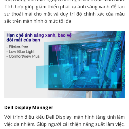
Tích hợp giúp giảm thiểu phát xạ ánh sáng xanh để tạo
sự thoải mái cho mắt và duy trì độ chính xác của màu
sắc trên màn hình ở mức tối đa
Dell Display Manager
Với trình điều kiểu Dell Display, màn hình tăng tính làm
việc đa nhiệm. Giúp người cải thiện năng suất làm việc,