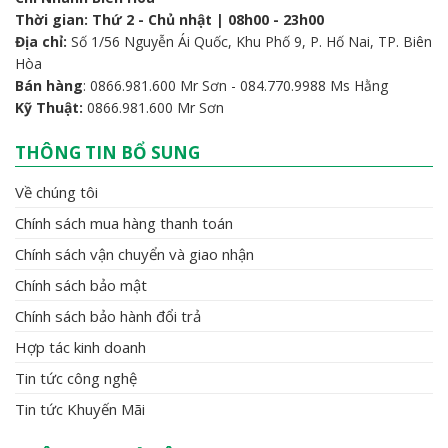
Thời gian: Thứ 2 - Chủ nhật | 08h00 - 23h00
Địa chỉ:
Số 1/56 Nguyễn Ái Quốc, Khu Phố 9, P. Hố Nai, TP. Biên
Hòa
Bán hàng
: 0866.981.600 Mr Sơn - 084.770.9988 Ms Hằng
Kỹ Thuật:
0866.981.600 Mr Sơn
THÔNG TIN BỔ SUNG
Về chúng tôi
Chính sách mua hàng thanh toán
Chính sách vận chuyển và giao nhận
Chính sách bảo mật
Chính sách bảo hành đổi trả
Hợp tác kinh doanh
Tin tức công nghệ
Tin tức Khuyến Mãi