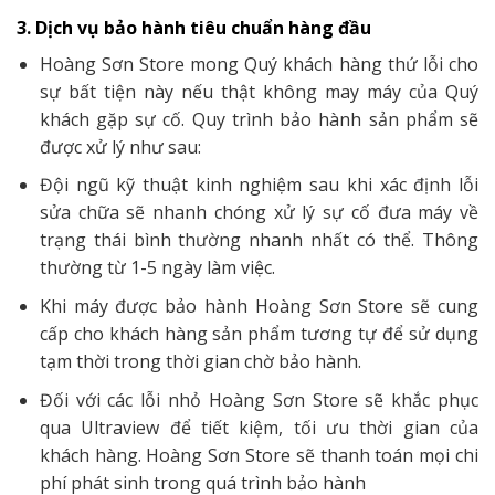
3. Dịch vụ bảo hành tiêu chuẩn hàng đầu
Hoàng Sơn Store mong Quý khách hàng thứ lỗi cho
sự bất tiện này nếu thật không may máy của Quý
khách gặp sự cố. Quy trình bảo hành sản phẩm sẽ
được xử lý như sau:
Đội ngũ kỹ thuật kinh nghiệm sau khi xác định lỗi
sửa chữa sẽ nhanh chóng xử lý sự cố đưa máy về
trạng thái bình thường nhanh nhất có thể. Thông
thường từ 1-5 ngày làm việc.
Khi máy được bảo hành Hoàng Sơn Store sẽ cung
cấp cho khách hàng sản phẩm tương tự để sử dụng
tạm thời trong thời gian chờ bảo hành.
Đối với các lỗi nhỏ Hoàng Sơn Store sẽ khắc phục
qua Ultraview để tiết kiệm, tối ưu thời gian của
khách hàng. Hoàng Sơn Store sẽ thanh toán mọi chi
phí phát sinh trong quá trình bảo hành