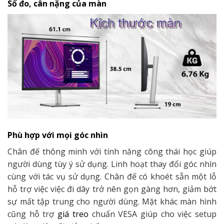
Số đo, cân nặng của màn
Phù hợp với mọi góc nhìn
Chân đế thông minh với tính năng công thái học giúp
người dùng tùy ý sử dụng. Linh hoạt thay đổi góc nhìn
cùng với tác vụ sử dụng. Chân đế có khoét sẵn một lỗ
hỗ trợ việc việc đi dây trở nên gọn gàng hơn, giảm bớt
sự mất tập trung cho người dùng. Mặt khác màn hình
cũng hỗ trợ
giá treo
chuẩn VESA giúp cho việc setup