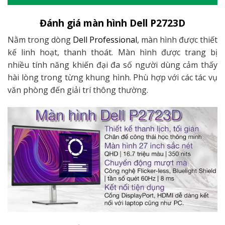
Đánh giá màn hình Dell P2723D
Nằm trong dòng
Dell Professional
, màn hình được thiết
kế linh hoạt, thanh thoát. Màn hình được trang bị
nhiều tính năng khiến đại đa số người dùng cảm thấy
hài lòng trong từng khung hình. Phù hợp với các tác vụ
văn phòng đến giải trí thông thường.