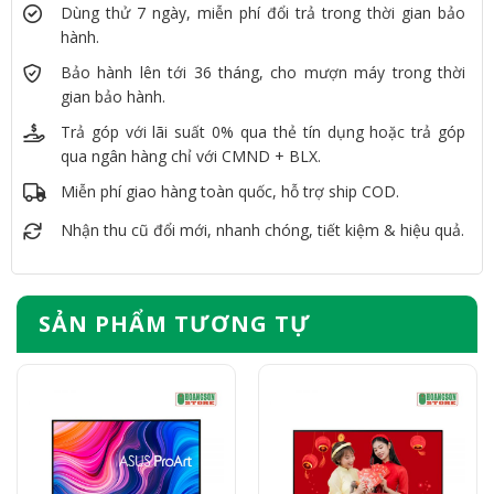
Dùng thử 7 ngày, miễn phí đổi trả trong thời gian bảo
hành.
Bảo hành lên tới 36 tháng, cho mượn máy trong thời
gian bảo hành.
Trả góp với lãi suất 0% qua thẻ tín dụng hoặc trả góp
qua ngân hàng chỉ với CMND + BLX.
Miễn phí giao hàng toàn quốc, hỗ trợ ship COD.
Nhận thu cũ đổi mới, nhanh chóng, tiết kiệm & hiệu quả.
SẢN PHẨM TƯƠNG TỰ