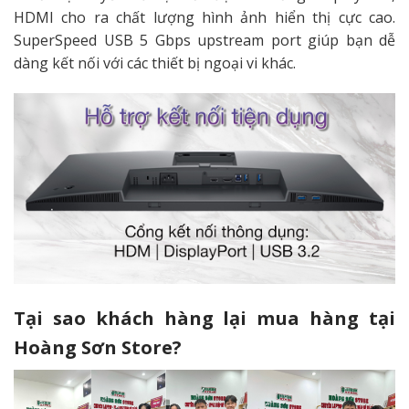
HDMI cho ra chất lượng hình ảnh hiển thị cực cao.
SuperSpeed USB 5 Gbps upstream port giúp bạn dễ
dàng kết nối với các thiết bị ngoại vi khác.
Tại sao khách hàng lại mua hàng tại
Hoàng Sơn Store?