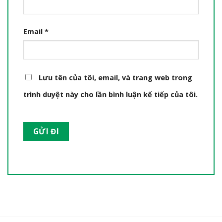
Email
*
Lưu tên của tôi, email, và trang web trong
trình duyệt này cho lần bình luận kế tiếp của tôi.