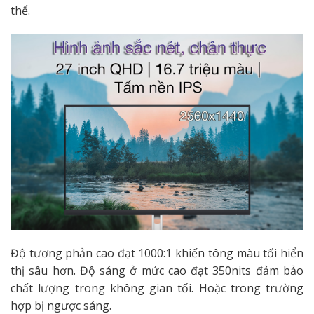
thể.
Độ tương phản cao đạt 1000:1 khiến tông màu tối hiển
thị sâu hơn. Độ sáng ở mức cao đạt 350nits đảm bảo
chất lượng trong không gian tối. Hoặc trong trường
hợp bị ngược sáng.