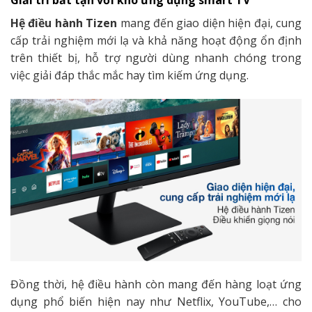
Hệ điều hành Tizen
mang đến giao diện hiện đại, cung
cấp trải nghiệm mới lạ và khả năng hoạt động ổn định
trên thiết bị, hỗ trợ người dùng nhanh chóng trong
việc giải đáp thắc mắc hay tìm kiếm ứng dụng.
Đồng thời, hệ điều hành còn mang đến hàng loạt ứng
dụng phổ biến hiện nay như Netflix, YouTube,… cho