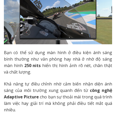
Bạn có thể sử dụng màn hình ở điều kiện ánh sáng
bình thường như văn phòng hay nhà ở nhờ độ sáng
màn hình
250 nits
hiển thị hình ảnh rõ nét, chân thật
và chất lượng.
Khả năng tự điều chỉnh nhờ cảm biến nhận diện ánh
sáng của môi trường xung quanh đến từ
công nghệ
Adaptive Picture
cho bạn sự thoải mái trong quá trình
làm việc hay giải trí mà không phải điều tiết mắt quá
nhiều.