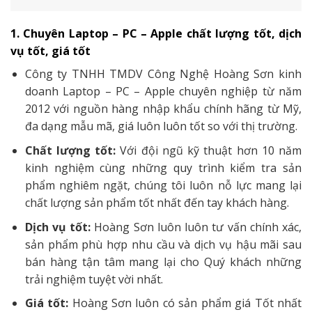
1. Chuyên Laptop – PC – Apple chất lượng tốt, dịch
vụ tốt, giá tốt
Công ty TNHH TMDV Công Nghệ Hoàng Sơn kinh
doanh Laptop – PC – Apple chuyên nghiệp từ năm
2012 với nguồn hàng nhập khẩu chính hãng từ Mỹ,
đa dạng mẫu mã, giá luôn luôn tốt so với thị trường.
Chất lượng tốt:
Với đội ngũ kỹ thuật hơn 10 năm
kinh nghiệm cùng những quy trình kiểm tra sản
phẩm nghiêm ngặt, chúng tôi luôn nỗ lực mang lại