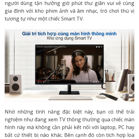
người dùng tận hưởng giờ phút thư giãn vui vẻ cùng
gia đình với kho phim ảnh và âm nhạc, trò chơi thú vị
tương tự như một chiếc Smart TV.
Nhờ những tính năng đặc biệt này, bạn có thể trải
nghiệm như đang xem TV thông thường qua chiếc màn
hình này mà không cần phải kết nối với laptop, PC hay
bất cứ thiết bị nào khác. Bên cạnh đó còn tích hợp loa