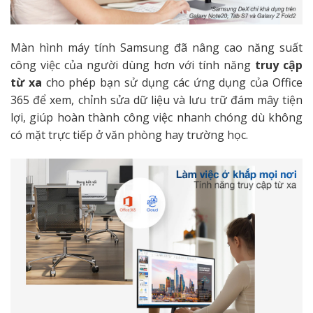
Màn hình máy tính Samsung đã nâng cao năng suất
công việc của người dùng hơn với tính năng
truy cập
từ xa
cho phép bạn sử dụng các ứng dụng của Office
365 để xem, chỉnh sửa dữ liệu và lưu trữ đám mây tiện
lợi, giúp hoàn thành công việc nhanh chóng dù không
có mặt trực tiếp ở văn phòng hay trường học.