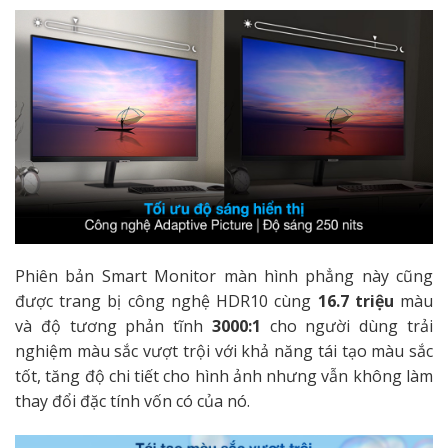
Phiên bản Smart Monitor màn hình phẳng này cũng
được trang bị công nghệ HDR10 cùng
16.7 triệu
màu
và độ tương phản tĩnh
3000:1
cho người dùng trải
nghiệm màu sắc vượt trội với khả năng tái tạo màu sắc
tốt, tăng độ chi tiết cho hình ảnh nhưng vẫn không làm
thay đổi đặc tính vốn có của nó.