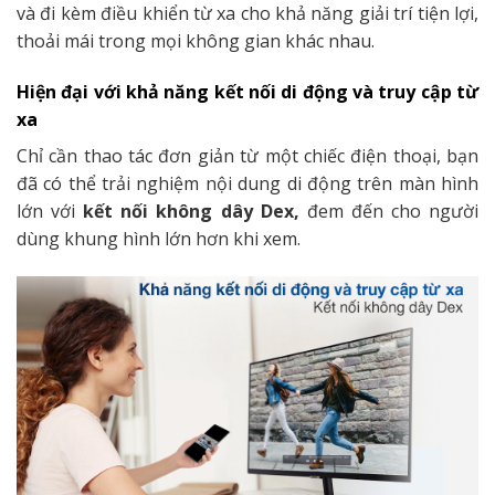
và đi kèm điều khiển từ xa cho khả năng giải trí tiện lợi,
thoải mái trong mọi không gian khác nhau.
Hiện đại với khả năng kết nối di động và truy cập từ
xa
Chỉ cần thao tác đơn giản từ một chiếc điện thoại, bạn
đã có thể trải nghiệm nội dung di động trên màn hình
lớn với
kết nối không dây Dex,
đem đến cho người
dùng khung hình lớn hơn khi xem.