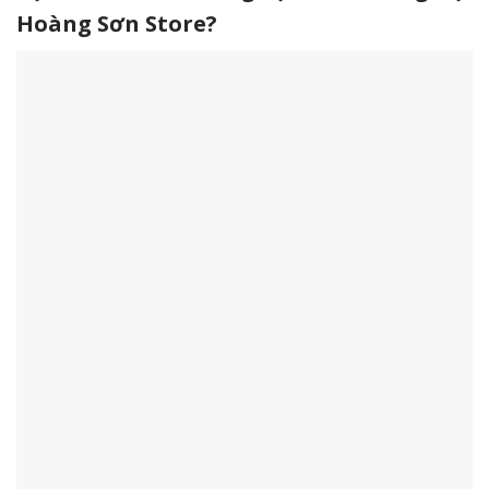
Hoàng Sơn Store?