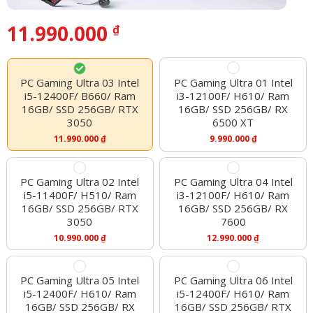
11.990.000
₫
PC Gaming Ultra 03 Intel
PC Gaming Ultra 01 Intel
i5-12400F/ B660/ Ram
i3-12100F/ H610/ Ram
16GB/ SSD 256GB/ RTX
16GB/ SSD 256GB/ RX
3050
6500 XT
11.990.000
₫
9.990.000
₫
PC Gaming Ultra 02 Intel
PC Gaming Ultra 04 Intel
i5-11400F/ H510/ Ram
i3-12100F/ H610/ Ram
16GB/ SSD 256GB/ RTX
16GB/ SSD 256GB/ RX
3050
7600
10.990.000
₫
12.990.000
₫
PC Gaming Ultra 05 Intel
PC Gaming Ultra 06 Intel
i5-12400F/ H610/ Ram
i5-12400F/ H610/ Ram
16GB/ SSD 256GB/ RX
16GB/ SSD 256GB/ RTX