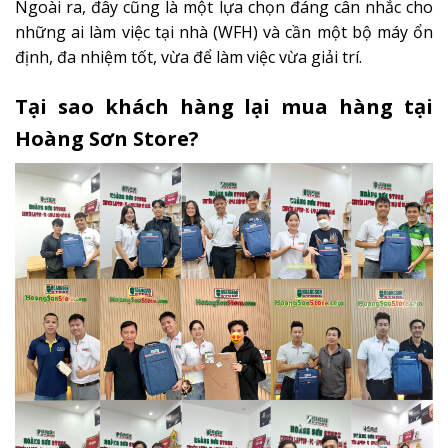
Ngoài ra, đây cũng là một lựa chọn đáng cân nhắc cho
những ai làm việc tại nhà (WFH) và cần một bộ máy ổn
định, đa nhiệm tốt, vừa để làm việc vừa giải trí.
Tại sao khách hàng lại mua hàng tại
Hoàng Sơn Store?