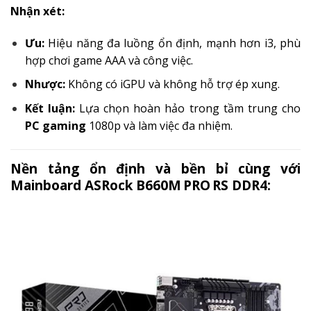
Nhận xét:
Ưu:
Hiệu năng đa luồng ổn định, mạnh hơn i3, phù
hợp chơi game AAA và công việc.
Nhược:
Không có iGPU và không hỗ trợ ép xung.
Kết luận:
Lựa chọn hoàn hảo trong tầm trung cho
PC gaming
1080p và làm việc đa nhiệm.
Nền tảng ổn định và bền bỉ cùng với
Mainboard ASRock B660M PRO RS DDR4: