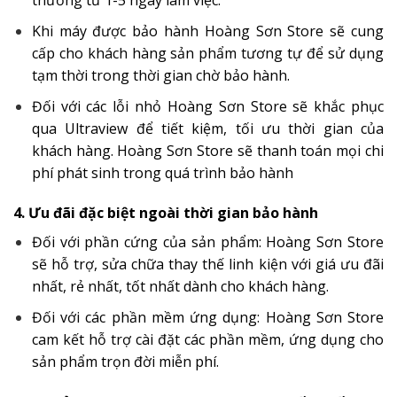
thường từ 1-5 ngày làm việc.
Khi máy được bảo hành Hoàng Sơn Store sẽ cung
cấp cho khách hàng sản phẩm tương tự để sử dụng
tạm thời trong thời gian chờ bảo hành.
Đối với các lỗi nhỏ Hoàng Sơn Store sẽ khắc phục
qua Ultraview để tiết kiệm, tối ưu thời gian của
khách hàng. Hoàng Sơn Store sẽ thanh toán mọi chi
phí phát sinh trong quá trình bảo hành
4. Ưu đãi đặc biệt ngoài thời gian bảo hành
Đối với phần cứng của sản phẩm: Hoàng Sơn Store
sẽ hỗ trợ, sửa chữa thay thế linh kiện với giá ưu đãi
nhất, rẻ nhất, tốt nhất dành cho khách hàng.
Đối với các phần mềm ứng dụng: Hoàng Sơn Store
cam kết hỗ trợ cài đặt các phần mềm, ứng dụng cho
sản phẩm trọn đời miễn phí.