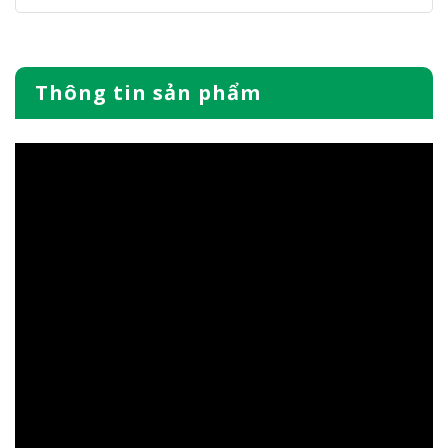
Thông tin sản phẩm