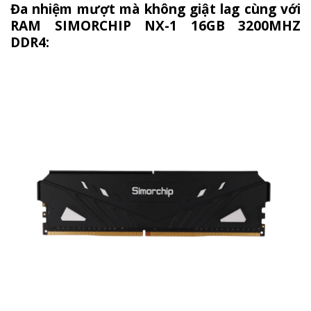
Đa nhiệm mượt mà không giật lag cùng với
RAM SIMORCHIP NX-1 16GB 3200MHZ
DDR4: