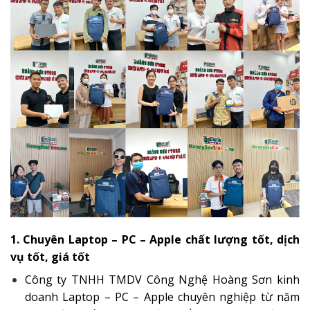
1. Chuyên Laptop – PC – Apple chất lượng tốt, dịch
vụ tốt, giá tốt
Công ty TNHH TMDV Công Nghệ Hoàng Sơn kinh
doanh Laptop – PC – Apple chuyên nghiệp từ năm