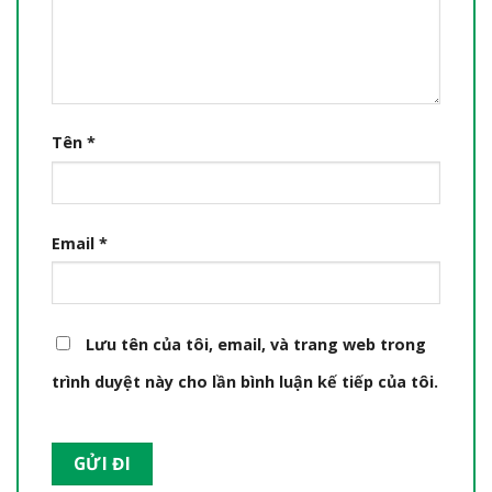
Tên
*
Email
*
Lưu tên của tôi, email, và trang web trong
trình duyệt này cho lần bình luận kế tiếp của tôi.