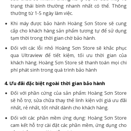
trạng thái bình thường nhanh nhất có thể. Thông
thường từ 1-5 ngày làm việc.
Khi máy được bảo hành Hoàng Sơn Store sẽ cung
cấp cho khách hàng sản phẩm tương tự để sử dụng
tạm thời trong thời gian chờ bảo hành.
Đối với các lỗi nhỏ Hoàng Sơn Store sẽ khắc phục
qua Ultraview để tiết kiệm, tối ưu thời gian của
khách hàng. Hoàng Sơn Store sẽ thanh toán mọi chi
phí phát sinh trong quá trình bảo hành
4. Ưu đãi đặc biệt ngoài thời gian bảo hành
Đối với phần cứng của sản phẩm: Hoàng Sơn Store
sẽ hỗ trợ, sửa chữa thay thế linh kiện với giá ưu đãi
nhất, rẻ nhất, tốt nhất dành cho khách hàng.
Đối với các phần mềm ứng dụng: Hoàng Sơn Store
cam kết hỗ trợ cài đặt các phần mềm, ứng dụng cho