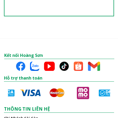
Kết nối Hoàng Sơn
Hỗ trợ thanh toán
THÔNG TIN LIÊN HỆ