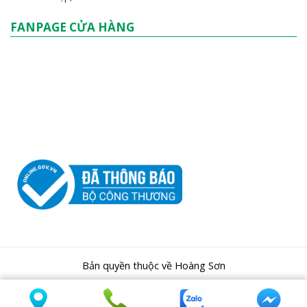
FANPAGE CỬA HÀNG
Bản quyền thuộc về Hoàng Sơn