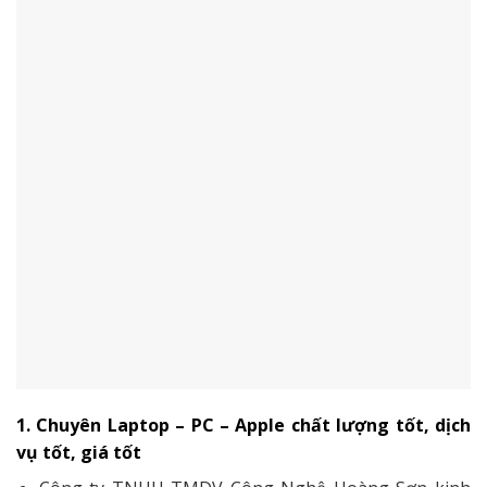
1. Chuyên Laptop – PC – Apple chất lượng tốt, dịch
vụ tốt, giá tốt