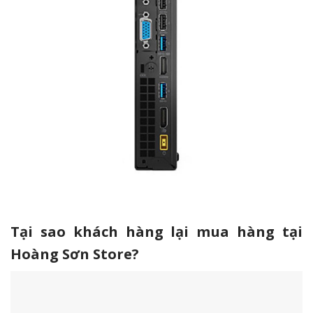
Tại sao khách hàng lại mua hàng tại
Hoàng Sơn Store?