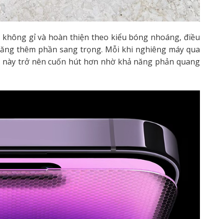
p không gỉ và hoàn thiện theo kiểu bóng nhoáng, điều
 tăng thêm phần sang trọng. Mỗi khi nghiêng máy qua
 này trở nên cuốn hút hơn nhờ khả năng phản quang