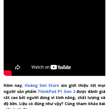
Hôm nay,
Hoàng Sơn Store
xin giới thiệu tới mọi
người sản phẩm
ThinkPad P1 Gen 2
được đánh giá
rất cao bởi người dùng vì tính năng, chất lượng và
độ bền. Liệu có đúng như vậy? Cùng tham khảo bài