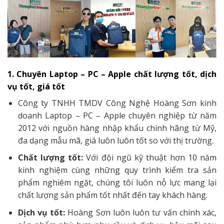
1. Chuyên Laptop – PC – Apple chất lượng tốt, dịch
vụ tốt, giá tốt
Công ty TNHH TMDV Công Nghệ Hoàng Sơn kinh
doanh Laptop – PC – Apple chuyên nghiệp từ năm
2012 với nguồn hàng nhập khẩu chính hãng từ Mỹ,
đa dạng mẫu mã, giá luôn luôn tốt so với thị trường.
Chất lượng tốt:
Với đội ngũ kỹ thuật hơn 10 năm
kinh nghiệm cùng những quy trình kiểm tra sản
phẩm nghiêm ngặt, chúng tôi luôn nỗ lực mang lại
chất lượng sản phẩm tốt nhất đến tay khách hàng.
Dịch vụ tốt:
Hoàng Sơn luôn luôn tư vấn chính xác,