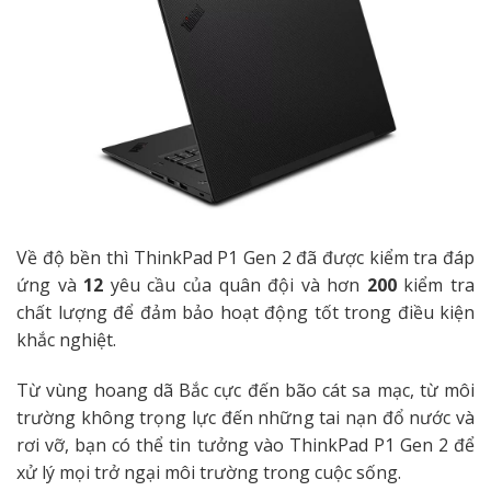
Về độ bền thì
ThinkPad P1 Gen 2
đã được kiểm tra đáp
ứng và
12
yêu cầu của quân đội và hơn
200
kiểm tra
chất lượng để đảm bảo hoạt động tốt trong điều kiện
khắc nghiệt.
Từ vùng hoang dã Bắc cực đến bão cát sa mạc, từ môi
trường không trọng lực đến những tai nạn đổ nước và
rơi vỡ, bạn có thể tin tưởng vào
ThinkPad P1 Gen 2
để
xử lý mọi trở ngại môi trường trong cuộc sống.