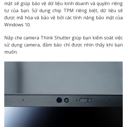
mật sẽ giúp bảo vệ dữ liệu kinh doanh và quyền riêng
tư của bạn.
Sử dụng chip TPM riêng biệt, dữ liệu sẽ
được mã hóa và bảo vệ bởi các tính năng bảo mật của
Windows 10.
Nắp che camera Think Shutter giúp bạn kiểm soát việc
sử dụng camera, đảm bảo chỉ được nhìn thấy khi bạn
muốn.