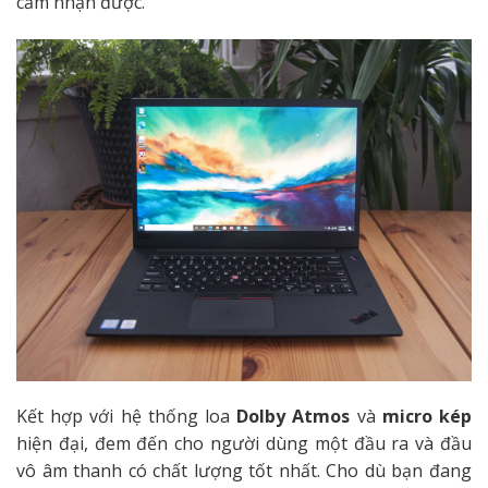
cảm nhận được.
Kết hợp với hệ thống loa
Dolby Atmos
và
micro kép
hiện đại, đem đến cho người dùng một đầu ra và đầu
vô âm thanh có chất lượng tốt nhất. Cho dù bạn đang