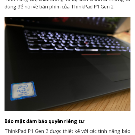
dùng để nói về bàn phím của
ThinkPad P1 Gen 2
.
Bảo mật đảm bảo quyền riêng tư
ThinkPad P1 Gen 2
được thiết kế với các tính năng bảo