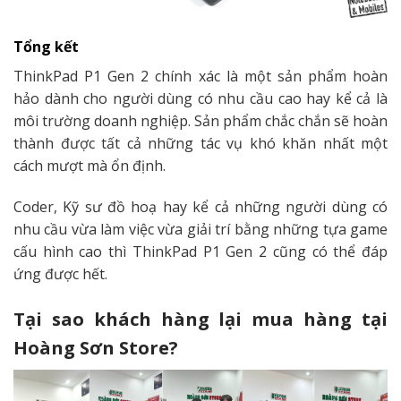
Tổng kết
ThinkPad P1 Gen 2
chính xác là một sản phẩm hoàn
hảo dành cho người dùng có nhu cầu cao hay kể cả là
môi trường doanh nghiệp.
Sản phẩm chắc chắn sẽ hoàn
thành được tất cả những tác vụ khó khăn nhất một
cách mượt mà ổn định.
Coder, Kỹ sư đồ hoạ hay kể cả những người dùng có
nhu cầu vừa làm việc vừa giải trí bằng những tựa game
cấu hình cao thì
ThinkPad P1 Gen 2
cũng có thể đáp
ứng được hết.
Tại sao khách hàng lại mua hàng tại
Hoàng Sơn Store?