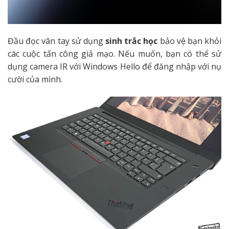
Đầu đọc vân tay sử dụng
sinh trắc học
bảo vệ bạn khỏi
các cuộc tấn công giả mạo. Nếu muốn, bạn có thể sử
dụng camera IR với Windows Hello để đăng nhập với nụ
cười của mình.