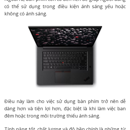
có thể sử dụng trong điều kiện ánh sáng yếu hoặc
không có ánh sáng.
Điều này làm cho việc sử dụng bàn phím trở nên dễ
dàng hơn và tiện lợi hơn, đặc biệt là khi làm việc ban
đêm hoặc trong môi trường thiếu ánh sáng.
Tính năng tốt, chất lượng và độ bền chính là những từ