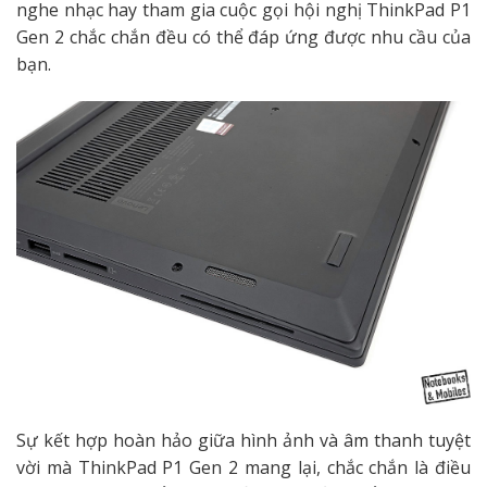
nghe nhạc hay tham gia cuộc gọi hội nghị
ThinkPad P1
Gen 2
chắc chắn đều có thể đáp ứng được nhu cầu của
bạn.
Sự kết hợp hoàn hảo giữa hình ảnh và âm thanh tuyệt
vời mà
ThinkPad P1 Gen 2
mang lại, chắc chắn là điều