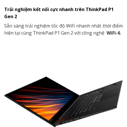
Trải nghiệm kết nối cực nhanh trên ThinkPad P1
Gen 2
Sẵn sàng trải nghiệm tốc độ WiFi nhanh nhất thời điểm
hiện tại cùng
ThinkPad P1 Gen 2
với công nghệ
WiFi-6
.