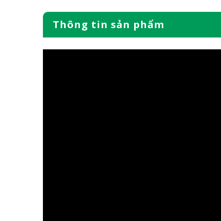
Thông tin sản phẩm