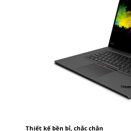
Thiết kế bền bỉ, chắc chắn