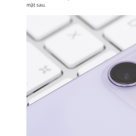
mặt sau.