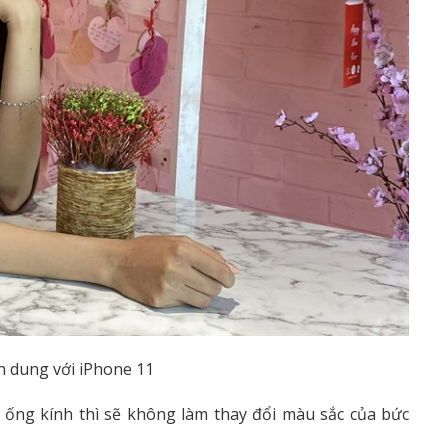
 dung với iPhone 11
ai ống kính thì sẽ không làm thay đổi màu sắc của bức