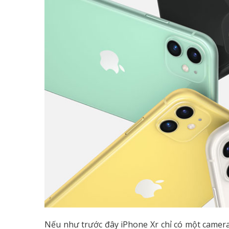
Nếu như trước đây iPhone Xr chỉ có một camera