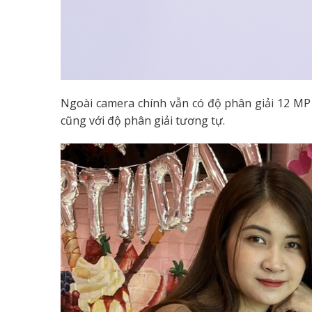
Ngoài camera chính vẫn có độ phân giải 12 MP 
cũng với độ phân giải tương tự.