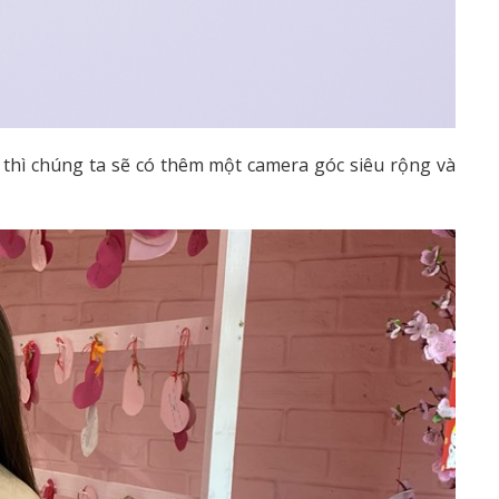
thì chúng ta sẽ có thêm một camera góc siêu rộng và