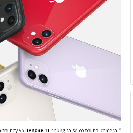
 thì nay với
iPhone 11
chúng ta sẽ có tới hai camera ở