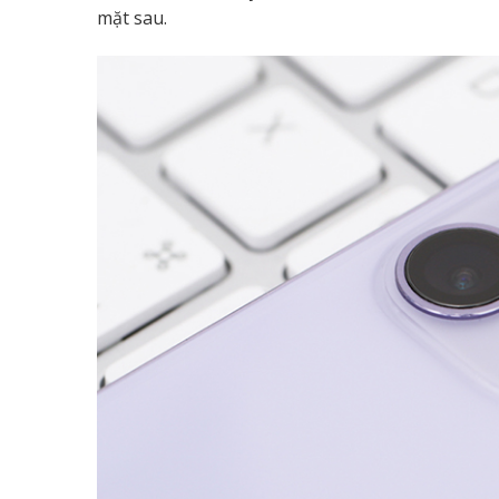
mặt sau.