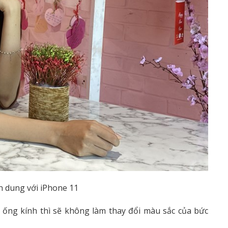
 dung với iPhone 11
ai ống kính thì sẽ không làm thay đổi màu sắc của bức