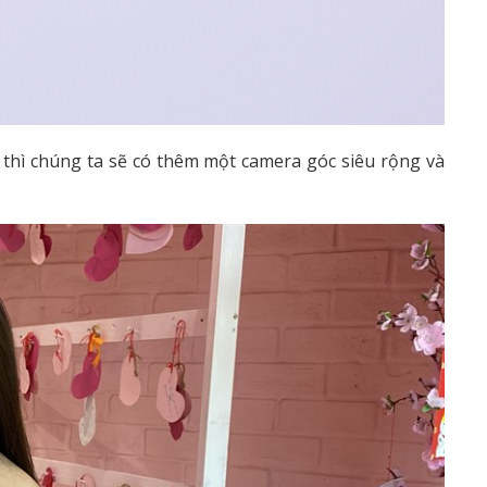
thì chúng ta sẽ có thêm một camera góc siêu rộng và