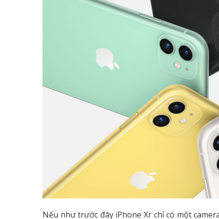
Nếu như trước đây iPhone Xr chỉ có một camera