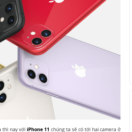
 thì nay với
iPhone 11
chúng ta sẽ có tới hai camera ở