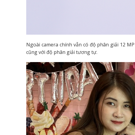
Ngoài camera chính vẫn có độ phân giải 12 MP 
cũng với độ phân giải tương tự.