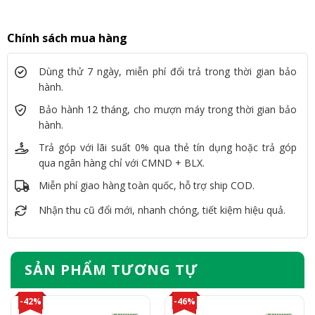
Chính sách mua hàng
Dùng thử 7 ngày, miễn phí đổi trả trong thời gian bảo
hành.
Bảo hành 12 tháng, cho mượn máy trong thời gian bảo
hành.
Trả góp với lãi suất 0% qua thẻ tín dụng hoặc trả góp
qua ngân hàng chỉ với CMND + BLX.
Miễn phí giao hàng toàn quốc, hỗ trợ ship COD.
Nhận thu cũ đổi mới, nhanh chóng, tiết kiệm hiệu quả.
SẢN PHẨM TƯƠNG TỰ
-42%
-46%