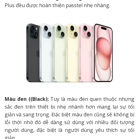
Plus đều được hoàn thiện passtel nhẹ nhàng.
Màu đen ((Black):
Tuy là màu đen quen thuộc nhưng
sắc đen trên thiết bị nhẹ nhành hơn mang lại sự tối
giản và sang trọng. Đặc biệt màu đen cũng sẽ không bị
lỗi thời nhờ đó dễ dàng sử dùng với nhiều đối tượng
người dùng, đặc biệt là người dùng yêu thích sự tối
giản.