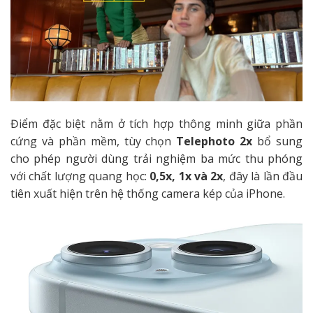
Điểm đặc biệt nằm ở tích hợp thông minh giữa phần
cứng và phần mềm, tùy chọn
Telephoto 2x
bổ sung
cho phép người dùng trải nghiệm ba mức thu phóng
với chất lượng quang học:
0,5x, 1x và 2x
, đây là lần đầu
tiên xuất hiện trên hệ thống camera kép của iPhone.