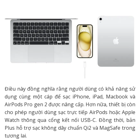
Điều này đồng nghĩa rằng người dùng có khả năng sử
dụng cùng một cáp để sạc iPhone, iPad, Macbook và
AirPods Pro gen 2 được nâng cấp. Hơn nữa, thiết bị còn
cho phép người dùng sạc trực tiếp AirPods hoặc Apple
Watch thông qua cổng kết nối USB-C. Đồng thời, bản
Plus hỗ trợ sạc không dây chuẩn Qi2 và MagSafe trong
tương lai.