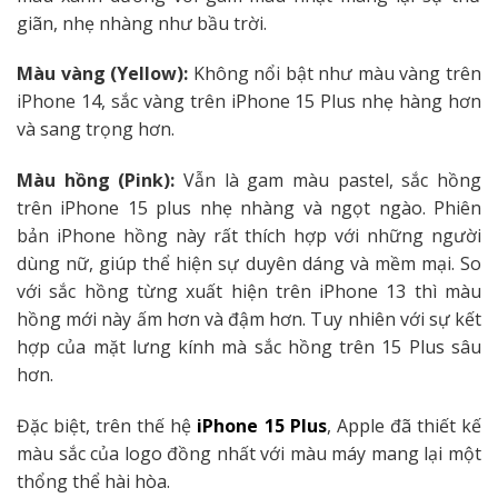
giãn, nhẹ nhàng như bầu trời.
Màu vàng (Yellow):
Không nổi bật như màu vàng trên
iPhone 14, sắc vàng trên iPhone 15 Plus nhẹ hàng hơn
và sang trọng hơn.
Màu hồng (Pink):
Vẫn là gam màu pastel, sắc hồng
trên iPhone 15 plus nhẹ nhàng và ngọt ngào. Phiên
bản iPhone hồng này rất thích hợp với những người
dùng nữ, giúp thể hiện sự duyên dáng và mềm mại. So
với sắc hồng từng xuất hiện trên iPhone 13 thì màu
hồng mới này ấm hơn và đậm hơn. Tuy nhiên với sự kết
hợp của mặt lưng kính mà sắc hồng trên 15 Plus sâu
hơn.
Đặc biệt, trên thế hệ
iPhone 15 Plus
, Apple đã thiết kế
màu sắc của logo đồng nhất với màu máy mang lại một
thổng thể hài hòa.