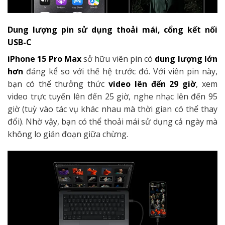
Dung lượng pin sử dụng thoải mái, cổng kết nối
USB-C
iPhone 15 Pro Max
sở hữu viên pin có
dung lượng lớn
hơn
đáng kể so với thế hệ trước đó. Với viên pin này,
bạn có thể thưởng thức
video lên đến 29 giờ
, xem
video trực tuyến lên đến 25 giờ, nghe nhạc lên đến 95
giờ (tuỳ vào tác vụ khác nhau mà thời gian có thể thay
đổi). Nhờ vậy, bạn có thể thoải mái sử dụng cả ngày mà
không lo gián đoạn giữa chừng.