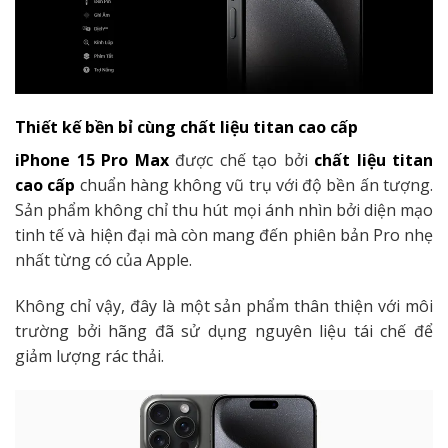
Thiết kế bền bỉ cùng chất liệu titan cao cấp
iPhone 15 Pro Max
được chế tạo bởi
chất liệu titan
cao cấp
chuẩn hàng không vũ trụ với độ bền ấn tượng.
Sản phẩm không chỉ thu hút mọi ánh nhìn bởi diện mạo
tinh tế và hiện đại mà còn mang đến phiên bản Pro nhẹ
nhất từng có của Apple.
Không chỉ vậy, đây là một sản phẩm thân thiện với môi
trường bởi hãng đã sử dụng nguyên liệu tái chế để
giảm lượng rác thải.