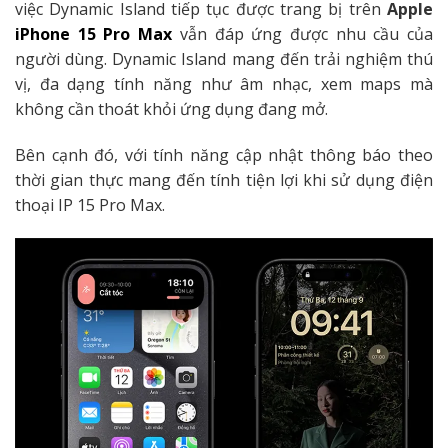
việc Dynamic Island tiếp tục được trang bị trên
Apple
iPhone 15 Pro Max
vẫn đáp ứng được nhu cầu của
người dùng. Dynamic Island mang đến trải nghiệm thú
vị, đa dạng tính năng như âm nhạc, xem maps mà
không cần thoát khỏi ứng dụng đang mở.
Bên cạnh đó, với tính năng cập nhật thông báo theo
thời gian thực mang đến tính tiện lợi khi sử dụng điện
thoại IP 15 Pro Max.