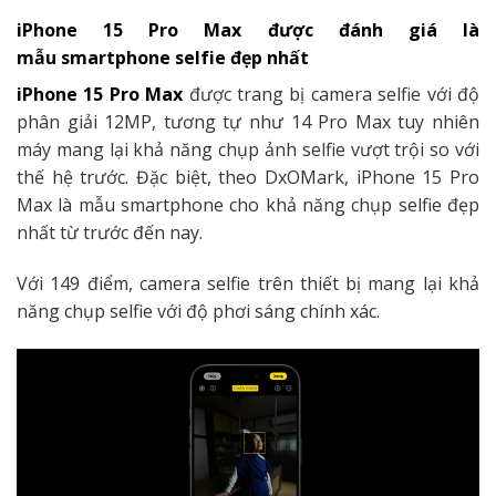
iPhone 15 Pro Max được đánh giá là
mẫu smartphone selfie đẹp nhất
iPhone 15 Pro Max
được trang bị camera selfie với độ
phân giải 12MP, tương tự như 14 Pro Max tuy nhiên
máy mang lại khả năng chụp ảnh selfie vượt trội so với
thế hệ trước. Đặc biệt, theo DxOMark, iPhone 15 Pro
Max là mẫu smartphone cho khả năng chụp selfie đẹp
nhất từ trước đến nay.
Với 149 điểm, camera selfie trên thiết bị mang lại khả
năng chụp selfie với độ phơi sáng chính xác.