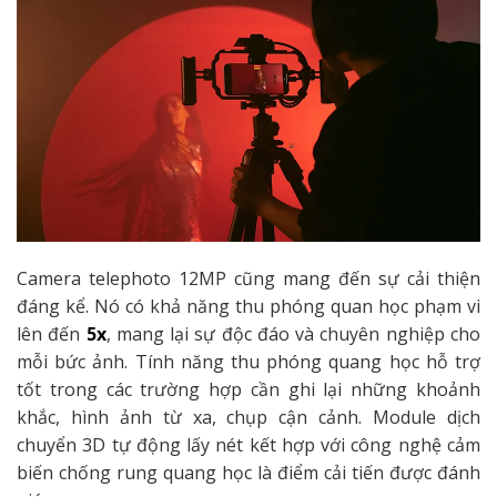
Camera telephoto 12MP cũng mang đến sự cải thiện
đáng kể. Nó có khả năng thu phóng quan học phạm vi
lên đến
5x
, mang lại sự độc đáo và chuyên nghiệp cho
mỗi bức ảnh. Tính năng thu phóng quang học hỗ trợ
tốt trong các trường hợp cần ghi lại những khoảnh
khắc, hình ảnh từ xa, chụp cận cảnh. Module dịch
chuyển 3D tự động lấy nét kết hợp với công nghệ cảm
biến chống rung quang học là điểm cải tiến được đánh