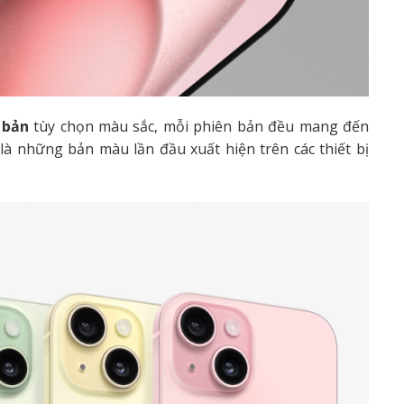
 bản
tùy chọn màu sắc, mỗi phiên bản đều mang đến
à những bản màu lần đầu xuất hiện trên các thiết bị