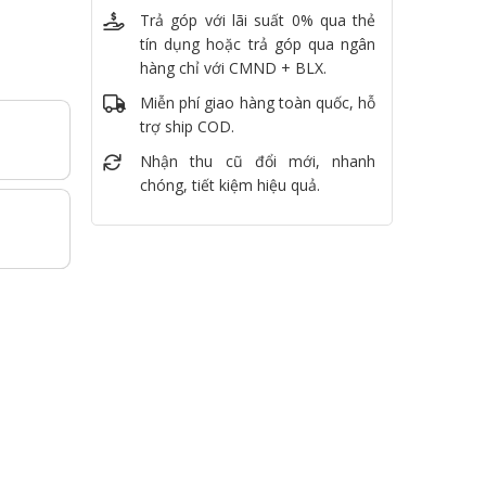
Trả góp với lãi suất 0% qua thẻ
tín dụng hoặc trả góp qua ngân
hàng chỉ với CMND + BLX.
Miễn phí giao hàng toàn quốc, hỗ
trợ ship COD.
Nhận thu cũ đổi mới, nhanh
chóng, tiết kiệm hiệu quả.