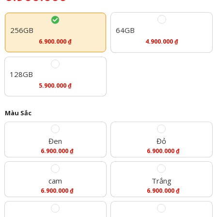
256GB
64GB
6.900.000
₫
4.900.000
₫
128GB
5.900.000
₫
Màu Sắc
Đen
Đỏ
6.900.000
₫
6.900.000
₫
cam
Trắng
6.900.000
₫
6.900.000
₫