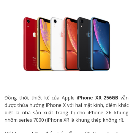
Đồng thời, thiết kế của Apple
iPhone XR 256GB
vẫn
được thừa hưởng iPhone X với hai mặt kính, điểm khác
biệt là nhà sản xuất trang bị cho iPhone XR khung
nhôm series 7000 (iPhone XR là khung thép không rỉ).