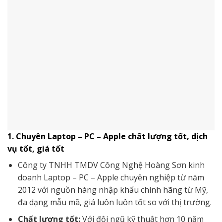
1. Chuyên Laptop – PC – Apple chất lượng tốt, dịch
vụ tốt, giá tốt
Công ty TNHH TMDV Công Nghệ Hoàng Sơn kinh
doanh Laptop – PC – Apple chuyên nghiệp từ năm
2012 với nguồn hàng nhập khẩu chính hãng từ Mỹ,
đa dạng mẫu mã, giá luôn luôn tốt so với thị trường.
Chất lượng tốt:
Với đội ngũ kỹ thuật hơn 10 năm