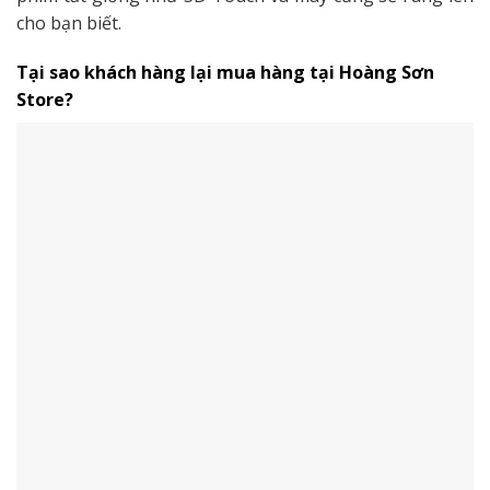
cho bạn biết.
Tại sao khách hàng lại mua hàng tại Hoàng Sơn
Store?