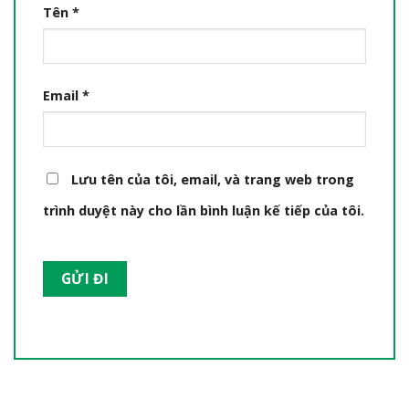
Tên
*
Email
*
Lưu tên của tôi, email, và trang web trong
trình duyệt này cho lần bình luận kế tiếp của tôi.