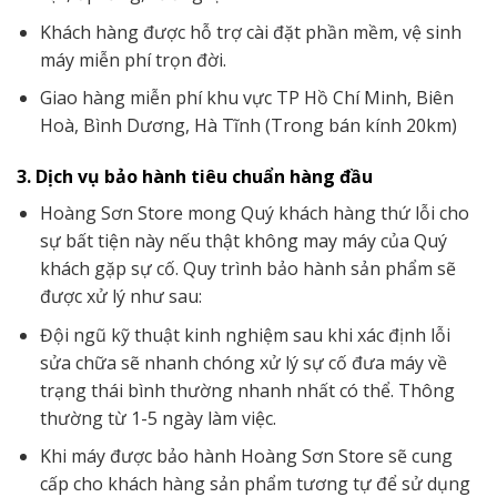
Khách hàng được hỗ trợ cài đặt phần mềm, vệ sinh
máy miễn phí trọn đời.
Giao hàng miễn phí khu vực TP Hồ Chí Minh, Biên
Hoà, Bình Dương, Hà Tĩnh (Trong bán kính 20km)
3. Dịch vụ bảo hành tiêu chuẩn hàng đầu
Hoàng Sơn Store mong Quý khách hàng thứ lỗi cho
sự bất tiện này nếu thật không may máy của Quý
khách gặp sự cố. Quy trình bảo hành sản phẩm sẽ
được xử lý như sau:
Đội ngũ kỹ thuật kinh nghiệm sau khi xác định lỗi
sửa chữa sẽ nhanh chóng xử lý sự cố đưa máy về
trạng thái bình thường nhanh nhất có thể. Thông
thường từ 1-5 ngày làm việc.
Khi máy được bảo hành Hoàng Sơn Store sẽ cung
cấp cho khách hàng sản phẩm tương tự để sử dụng