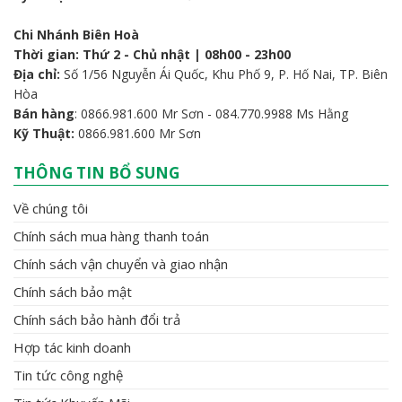
Chi Nhánh Biên Hoà
Thời gian: Thứ 2 - Chủ nhật | 08h00 - 23h00
Địa chỉ:
Số 1/56 Nguyễn Ái Quốc, Khu Phố 9, P. Hố Nai, TP. Biên
Hòa
Bán hàng
: 0866.981.600 Mr Sơn - 084.770.9988 Ms Hằng
Kỹ Thuật:
0866.981.600 Mr Sơn
THÔNG TIN BỔ SUNG
Về chúng tôi
Chính sách mua hàng thanh toán
Chính sách vận chuyển và giao nhận
Chính sách bảo mật
Chính sách bảo hành đổi trả
Hợp tác kinh doanh
Tin tức công nghệ