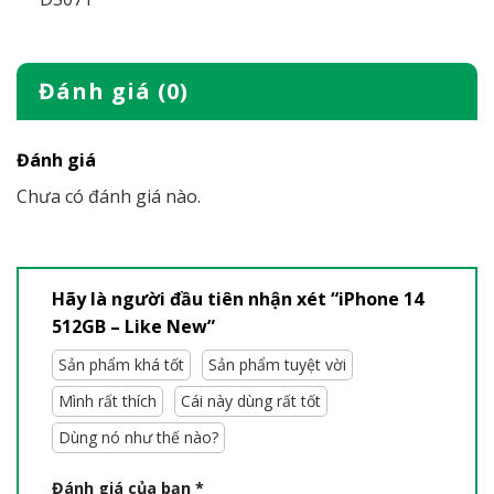
Đánh giá (0)
Đánh giá
Chưa có đánh giá nào.
Hãy là người đầu tiên nhận xét “iPhone 14
512GB – Like New”
Sản phẩm khá tốt
Sản phẩm tuyệt vời
Mình rất thích
Cái này dùng rất tốt
Dùng nó như thế nào?
Đánh giá của bạn
*