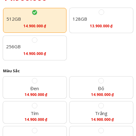
512GB
128GB
14.900.000
₫
13.900.000
₫
256GB
14.900.000
₫
Màu Sắc
Đen
Đỏ
14.900.000
₫
14.900.000
₫
Tím
Trắng
14.900.000
₫
14.900.000
₫