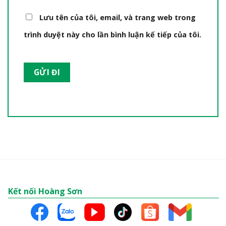
Lưu tên của tôi, email, và trang web trong
trình duyệt này cho lần bình luận kế tiếp của tôi.
Kết nối Hoàng Sơn