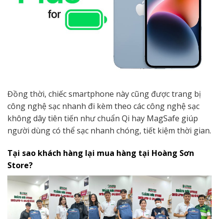
Đồng thời, chiếc smartphone này cũng được trang bị
công nghệ sạc nhanh đi kèm theo các công nghệ sạc
không dây tiên tiến như chuẩn Qi hay MagSafe giúp
người dùng có thể sạc nhanh chóng, tiết kiệm thời gian.
Tại sao khách hàng lại mua hàng tại Hoàng Sơn
Store?