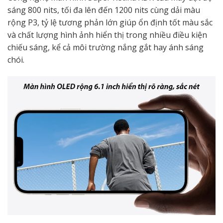
sáng 800 nits, tối đa lên đến 1200 nits cùng dải màu
rộng P3, tỷ lệ tương phản lớn giúp ổn định tốt màu sắc
và chất lượng hình ảnh hiển thị trong nhiều điều kiện
chiếu sáng, kể cả môi trường nắng gắt hay ánh sáng
chói.