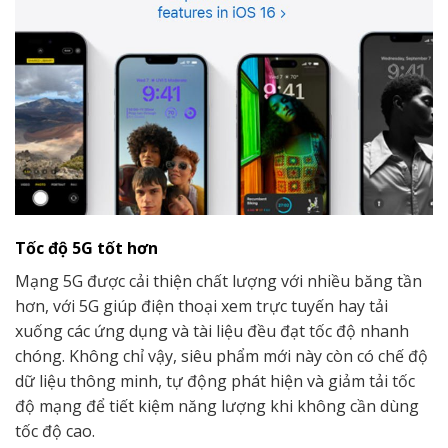
Tốc độ 5G tốt hơn
Mạng 5G được cải thiện chất lượng với nhiều băng tần
hơn, với 5G giúp điện thoại xem trực tuyến hay tải
xuống các ứng dụng và tài liệu đều đạt tốc độ nhanh
chóng. Không chỉ vậy, siêu phẩm mới này còn có chế độ
dữ liệu thông minh, tự động phát hiện và giảm tải tốc
độ mạng để tiết kiệm năng lượng khi không cần dùng
tốc độ cao.