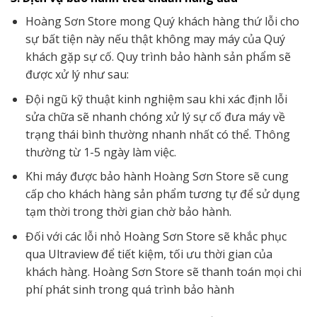
Hoàng Sơn Store mong Quý khách hàng thứ lỗi cho
sự bất tiện này nếu thật không may máy của Quý
khách gặp sự cố. Quy trình bảo hành sản phẩm sẽ
được xử lý như sau:
Đội ngũ kỹ thuật kinh nghiệm sau khi xác định lỗi
sửa chữa sẽ nhanh chóng xử lý sự cố đưa máy về
trạng thái bình thường nhanh nhất có thể. Thông
thường từ 1-5 ngày làm việc.
Khi máy được bảo hành Hoàng Sơn Store sẽ cung
cấp cho khách hàng sản phẩm tương tự để sử dụng
tạm thời trong thời gian chờ bảo hành.
Đối với các lỗi nhỏ Hoàng Sơn Store sẽ khắc phục
qua Ultraview để tiết kiệm, tối ưu thời gian của
khách hàng. Hoàng Sơn Store sẽ thanh toán mọi chi
phí phát sinh trong quá trình bảo hành