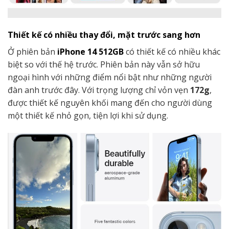
Thiết kế có nhiều thay đổi, mặt trước sang hơn
Ở phiên bản
iPhone
14
512GB
có thiết kế có nhiều khác
biệt so với thế hệ trước. Phiên bản này vẫn sở hữu
ngoại hình với những điểm nổi bật như những người
đàn anh trước đây. Với trọng lượng chỉ vỏn vẹn
172g
,
được thiết kế nguyên khối mang đến cho người dùng
một thiết kế nhỏ gọn, tiện lợi khi sử dụng.