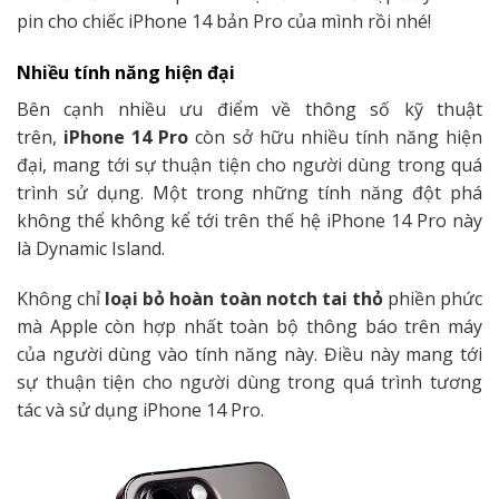
pin cho chiếc iPhone 14 bản Pro của mình rồi nhé!
Nhiều tính năng hiện đại
Bên cạnh nhiều ưu điểm về thông số kỹ thuật
trên,
iPhone 14 Pro
còn sở hữu nhiều tính năng hiện
đại, mang tới sự thuận tiện cho người dùng trong quá
trình sử dụng. Một trong những tính năng đột phá
không thể không kể tới trên thế hệ iPhone 14 Pro này
là Dynamic Island.
Không chỉ
loại bỏ hoàn toàn notch tai thỏ
phiền phức
mà Apple còn hợp nhất toàn bộ thông báo trên máy
của người dùng vào tính năng này. Điều này mang tới
sự thuận tiện cho người dùng trong quá trình tương
tác và sử dụng iPhone 14 Pro.