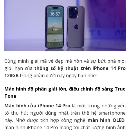
Cùng mình giải mã vẻ đẹp mê hồn và sự bứt phá mọi
giới hạn của
thông số kỹ thuật trên iPhone 14 Pro
128GB
trong phần dưới này ngay bạn nhé!
Màn hình độ phân giải lớn, điều chỉnh độ sáng True
Tone
Màn hình của iPhone 14 Pro
là một trong những yếu
tố thu hút người dùng nhất trên thế hệ smartphone
này. Nhờ được tích hợp công nghệ
màn hình OLED
,
màn hình iPhone 14 Pro mang tới chất lượng hình ảnh