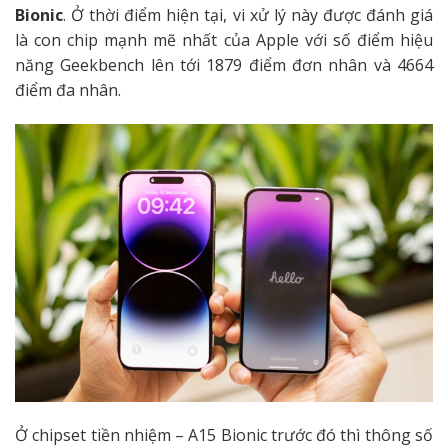
Bionic
. Ở thời điểm hiện tại, vi xử lý này được đánh giá
là con chip mạnh mẽ nhất của Apple với số điểm hiệu
năng Geekbench lên tới 1879 điểm đơn nhân và 4664
điểm đa nhân.
Ở chipset tiền nhiệm – A15 Bionic trước đó thì thông số