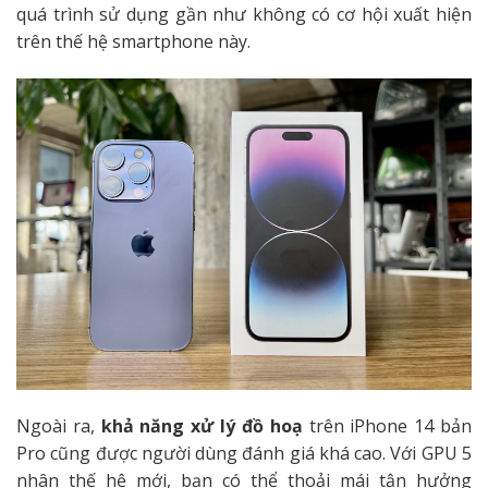
quá trình sử dụng gần như không có cơ hội xuất hiện
trên thế hệ smartphone này.
Ngoài ra,
khả năng xử lý đồ hoạ
trên iPhone 14 bản
Pro cũng được người dùng đánh giá khá cao. Với GPU 5
nhân thế hệ mới, bạn có thể thoải mái tận hưởng