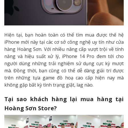
Hiện tại, bạn hoàn toàn có thể tìm mua được thế hệ
iPhone mới này tại các cơ sở công nghệ uy tín như cửa
hàng Hoàng Sơn. Với nhiều nâng cấp vượt trội về tính
năng và hiệu suất xử lý, iPhone 14 Pro đem tới cho
người dùng những trải nghiệm sử dụng cực kỳ mượt
mà. Đồng thời, bạn cũng có thể dễ dàng giải trí được
trên những tựa game đồ hoạ cao cấp hiện nay mà
không gặp bất kỳ tình trạng giật, lag nào.
Tại sao khách hàng lại mua hàng tại
Hoàng Sơn Store?