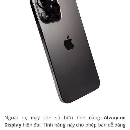
Ngoài ra, máy còn sở hữu tính năng
Alway-on
Display
hiện đại. Tính năng này cho phép bạn dễ dàng