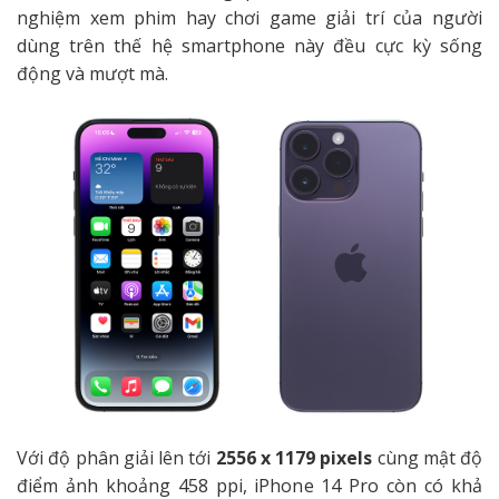
nghiệm xem phim hay chơi game giải trí của người
dùng trên thế hệ smartphone này đều cực kỳ sống
động và mượt mà.
Với độ phân giải lên tới
2556 x 1179 pixels
cùng mật độ
điểm ảnh khoảng 458 ppi, iPhone 14 Pro còn có khả