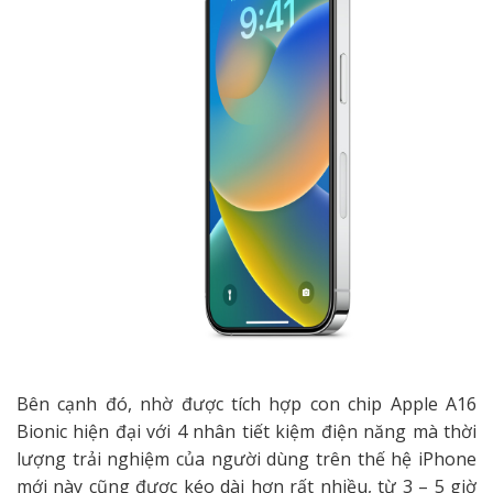
Bên cạnh đó, nhờ được tích hợp con chip Apple A16
Bionic hiện đại với 4 nhân tiết kiệm điện năng mà thời
lượng trải nghiệm của người dùng trên thế hệ iPhone
mới này cũng được kéo dài hơn rất nhiều, từ 3 – 5 giờ