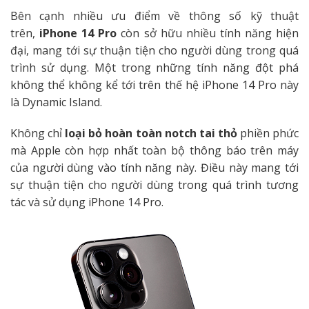
Bên cạnh nhiều ưu điểm về thông số kỹ thuật
trên,
iPhone 14 Pro
còn sở hữu nhiều tính năng hiện
đại, mang tới sự thuận tiện cho người dùng trong quá
trình sử dụng. Một trong những tính năng đột phá
không thể không kể tới trên thế hệ iPhone 14 Pro này
là Dynamic Island.
Không chỉ
loại bỏ hoàn toàn notch tai thỏ
phiền phức
mà Apple còn hợp nhất toàn bộ thông báo trên máy
của người dùng vào tính năng này. Điều này mang tới
sự thuận tiện cho người dùng trong quá trình tương
tác và sử dụng iPhone 14 Pro.