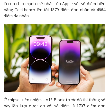
là con chip mạnh mẽ nhất của Apple với số điểm hiệu
năng Geekbench lên tới 1879 điểm đơn nhân và 4664
điểm đa nhân.
Ở chipset tiền nhiệm – A15 Bionic trước đó thì thông số
này lần lượt được đo với số điểm là 1707 điểm đơn