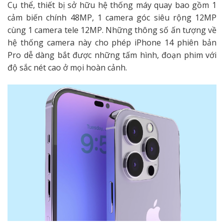
Cụ thể, thiết bị sở hữu hệ thống máy quay bao gồm 1
cảm biến chính 48MP, 1 camera góc siêu rộng 12MP
cùng 1 camera tele 12MP. Những thông số ấn tượng về
hệ thống camera này cho phép iPhone 14 phiên bản
Pro dễ dàng bắt được những tấm hình, đoạn phim với
độ sắc nét cao ở mọi hoàn cảnh.