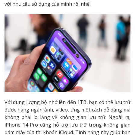
với nhu cầu sử dụng của mình rồi nhé!
Với dung lượng bộ nhớ lên đến 1TB, bạn có thể lưu trữ
được hàng ngàn ảnh, video, ứng một cách dễ dàng mà
không phải lo lắng về không gian lưu trữ. Ngoài ra,
iPhone 14 Pro cũng hỗ trợ lưu trữ trong không gian
đám mây của tài khoản iCloud. Tính năng này giúp bạn