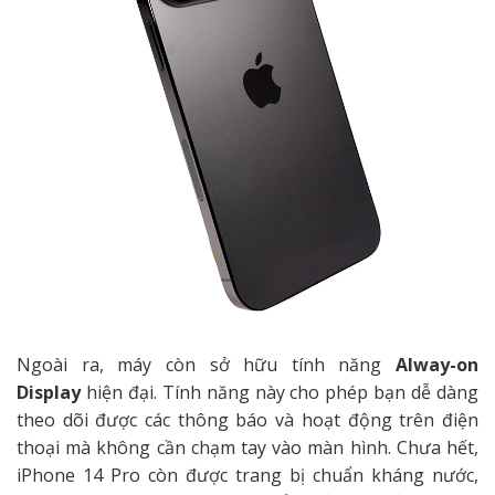
Ngoài ra, máy còn sở hữu tính năng
Alway-on
Display
hiện đại. Tính năng này cho phép bạn dễ dàng
theo dõi được các thông báo và hoạt động trên điện
thoại mà không cần chạm tay vào màn hình. Chưa hết,
iPhone 14 Pro còn được trang bị chuẩn kháng nước,