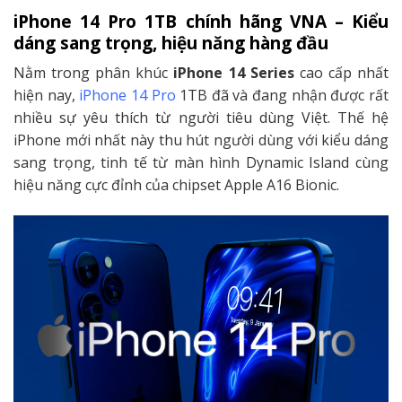
iPhone 14 Pro 1TB chính hãng VNA – Kiểu
dáng sang trọng, hiệu năng hàng đầu
Nằm trong phân khúc
iPhone 14 Series
cao cấp nhất
hiện nay,
iPhone 14 Pro
1TB đã và đang nhận được rất
nhiều sự yêu thích từ người tiêu dùng Việt. Thế hệ
iPhone mới nhất này thu hút người dùng với kiểu dáng
sang trọng, tinh tế từ màn hình Dynamic Island cùng
hiệu năng cực đỉnh của chipset Apple A16 Bionic.