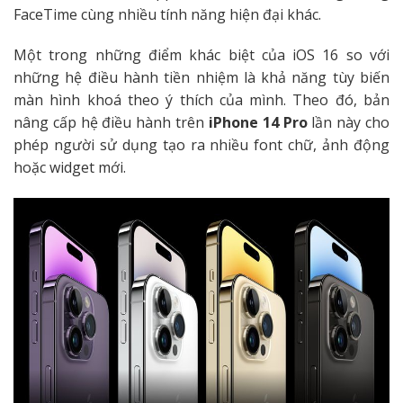
FaceTime cùng nhiều tính năng hiện đại khác.
Một trong những điểm khác biệt của iOS 16 so với
những hệ điều hành tiền nhiệm là khả năng tùy biến
màn hình khoá theo ý thích của mình. Theo đó, bản
nâng cấp hệ điều hành trên
iPhone 14 Pro
lần này cho
phép người sử dụng tạo ra nhiều font chữ, ảnh động
hoặc widget mới.