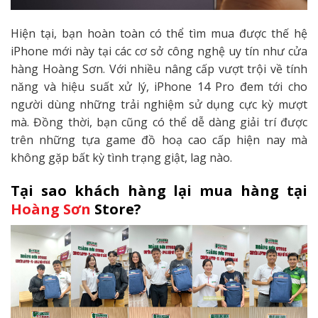
Hiện tại, bạn hoàn toàn có thể tìm mua được thế hệ
iPhone mới này tại các cơ sở công nghệ uy tín như cửa
hàng Hoàng Sơn. Với nhiều nâng cấp vượt trội về tính
năng và hiệu suất xử lý, iPhone 14 Pro đem tới cho
người dùng những trải nghiệm sử dụng cực kỳ mượt
mà. Đồng thời, bạn cũng có thể dễ dàng giải trí được
trên những tựa game đồ hoạ cao cấp hiện nay mà
không gặp bất kỳ tình trạng giật, lag nào.
Tại sao khách hàng lại mua hàng tại
Hoàng Sơn
Store?