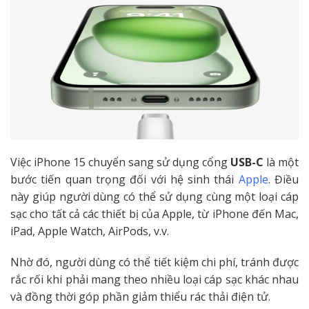
Việc iPhone 15 chuyển sang sử dụng cổng
USB-C
là một
bước tiến quan trọng đối với hệ sinh thái
Apple
. Điều
này giúp người dùng có thể sử dụng cùng một loại cáp
sạc cho tất cả các thiết bị của Apple, từ iPhone đến Mac,
iPad, Apple Watch, AirPods, v.v.
Nhờ đó, người dùng có thể tiết kiệm chi phí, tránh được
rắc rối khi phải mang theo nhiều loại cáp sạc khác nhau
và đồng thời góp phần giảm thiểu rác thải điện tử.