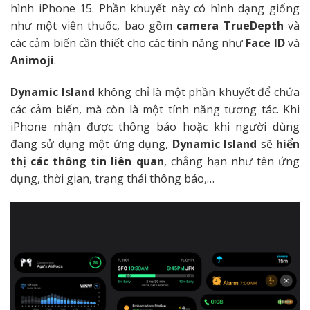
hình iPhone 15. Phần khuyết này có hình dạng giống
như một viên thuốc, bao gồm
camera TrueDepth
và
các cảm biến cần thiết cho các tính năng như
Face ID
và
Animoji
.
Dynamic Island
không chỉ là một phần khuyết để chứa
các cảm biến, mà còn là một tính năng tương tác. Khi
iPhone nhận được thông báo hoặc khi người dùng
đang sử dụng một ứng dụng,
Dynamic Island
sẽ
hiển
thị các thông tin liên quan
, chẳng hạn như tên ứng
dụng, thời gian, trạng thái thông báo,…