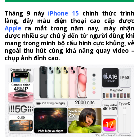
Tháng 9 này
iPhone 15
chính thức trình
làng, đây mẫu điện thoại cao cấp được
Apple
ra mắt trong năm nay, máy nhận
được nhiều sự chú ý đến từ người dùng khi
mang trong mình bộ cấu hình cực khủng, vẻ
ngoài thu hút cùng khả năng quay video –
chụp ảnh đỉnh cao.