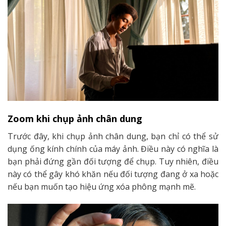
Zoom khi chụp ảnh chân dung
Trước đây, khi chụp ảnh chân dung, bạn chỉ có thể sử
dụng ống kính chính của máy ảnh. Điều này có nghĩa là
bạn phải đứng gần đối tượng để chụp. Tuy nhiên, điều
này có thể gây khó khăn nếu đối tượng đang ở xa hoặc
nếu bạn muốn tạo hiệu ứng xóa phông mạnh mẽ.