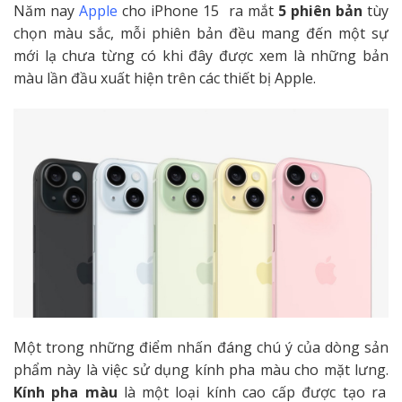
Năm nay
Apple
cho iPhone 15 ra mắt
5 phiên bản
tùy
chọn màu sắc, mỗi phiên bản đều mang đến một sự
mới lạ chưa từng có khi đây được xem là những bản
màu lần đầu xuất hiện trên các thiết bị Apple.
Một trong những điểm nhấn đáng chú ý của dòng sản
phẩm này là việc sử dụng kính pha màu cho mặt lưng.
Kính pha màu
là một loại kính cao cấp được tạo ra