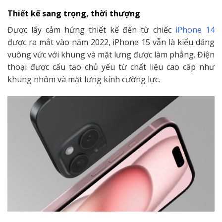
Thiết kế sang trọng, thời thượng
Được lấy cảm hứng thiết kế đến từ chiếc
iPhone 14
được ra mắt vào năm 2022, iPhone 15 vẫn là kiểu dáng
vuông vức với khung và mặt lưng được làm phẳng. Điện
thoại được cấu tạo chủ yếu từ chất liệu cao cấp như
khung nhôm và mặt lưng kính cường lực.