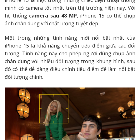
iPhone 15 là một trong những chiếc điện thoại thông
minh có camera tốt nhất trên thị trường hiện nay. Với
hệ thống
camera sau 48 MP
, iPhone 15 có thể chụp
ảnh chân dung với chất lượng tuyệt đẹp.
Một trong những tính năng mới nổi bật nhất của
iPhone 15 là khả năng chuyển tiêu điểm giữa các đối
tượng. Tính năng này cho phép người dùng chụp ảnh
chân dung với nhiều đối tượng trong khung hình, sau
đó có thể dễ dàng điều chỉnh tiêu điểm để làm nổi bật
đối tượng chính.