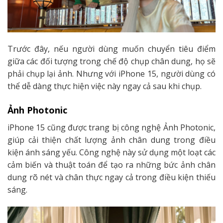
Trước đây, nếu người dùng muốn chuyển tiêu điểm
giữa các đối tượng trong chế độ chụp chân dung, họ sẽ
phải chụp lại ảnh. Nhưng với iPhone 15, người dùng có
thể dễ dàng thực hiện việc này ngay cả sau khi chụp.
Ảnh Photonic
iPhone 15 cũng được trang bị công nghệ Ảnh Photonic,
giúp cải thiện chất lượng ảnh chân dung trong điều
kiện ánh sáng yếu. Công nghệ này sử dụng một loạt các
cảm biến và thuật toán để tạo ra những bức ảnh chân
dung rõ nét và chân thực ngay cả trong điều kiện thiếu
sáng.