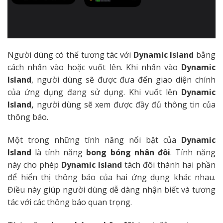
Người dùng có thể tương tác với
Dynamic Island
bằng
cách nhấn vào hoặc vuốt lên. Khi nhấn vào
Dynamic
Island
, người dùng sẽ được đưa đến giao diện chính
của ứng dụng đang sử dụng. Khi vuốt lên
Dynamic
Island,
người dùng sẽ xem được đầy đủ thông tin của
thông báo.
Một trong những tính năng nổi bật của
Dynamic
Island
là tính năng
bong bóng nhân đôi
. Tính năng
này cho phép
Dynamic Island
tách đôi thành hai phần
để hiển thị thông báo của hai ứng dụng khác nhau.
Điều này giúp người dùng dễ dàng nhận biết và tương
tác với các thông báo quan trọng.