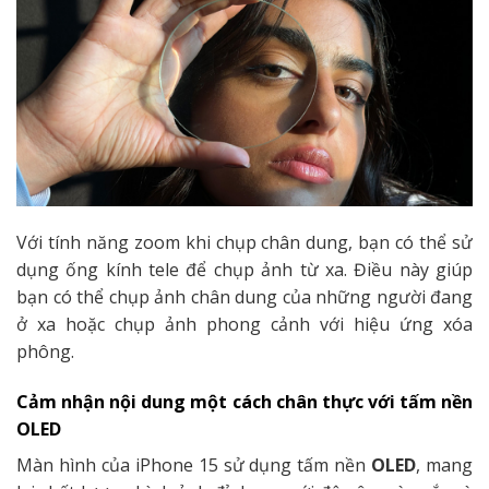
Với tính năng zoom khi chụp chân dung, bạn có thể sử
dụng ống kính tele để chụp ảnh từ xa. Điều này giúp
bạn có thể chụp ảnh chân dung của những người đang
ở xa hoặc chụp ảnh phong cảnh với hiệu ứng xóa
phông.
Cảm nhận nội dung một cách chân thực với tấm nền
OLED
Màn hình của iPhone 15 sử dụng tấm nền
OLED
, mang