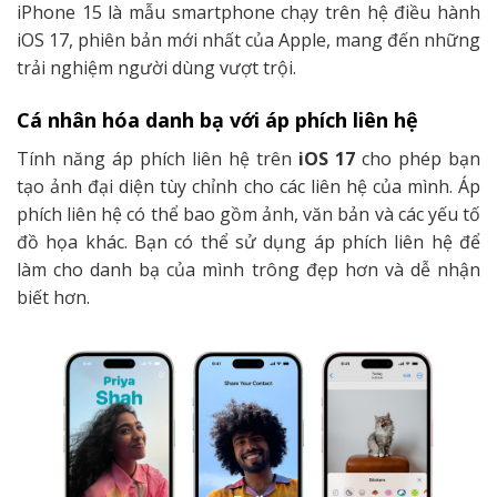
iPhone 15 là mẫu smartphone chạy trên hệ điều hành
iOS 17, phiên bản mới nhất của Apple, mang đến những
trải nghiệm người dùng vượt trội.
Cá nhân hóa danh bạ với áp phích liên hệ
Tính năng áp phích liên hệ trên
iOS 17
cho phép bạn
tạo ảnh đại diện tùy chỉnh cho các liên hệ của mình. Áp
phích liên hệ có thể bao gồm ảnh, văn bản và các yếu tố
đồ họa khác. Bạn có thể sử dụng áp phích liên hệ để
làm cho danh bạ của mình trông đẹp hơn và dễ nhận
biết hơn.