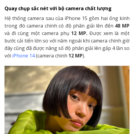
Quay chụp sắc nét với bộ camera chất lượng
Hệ thống camera sau của iPhone 15 gồm hai ống kính
trong đó camera chính có độ phân giải lên đến
48 MP
và đi cùng một camera phụ
12 MP.
Được xem là một
bước cải tiến lớn so với năm ngoái khi camera chính giờ
đây cũng đã được nâng số độ phân giải lên gấp 4 lần so
với
iPhone 14
(camera chính
12 MP
).